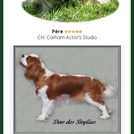
Père
CH. Carham Actor's Studio