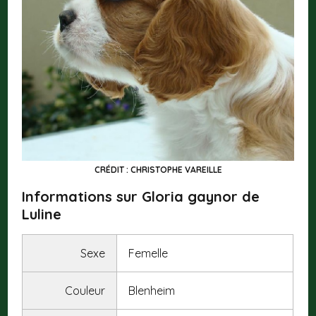
CRÉDIT : CHRISTOPHE VAREILLE
Informations sur Gloria gaynor de
Luline
Sexe
Femelle
Couleur
Blenheim