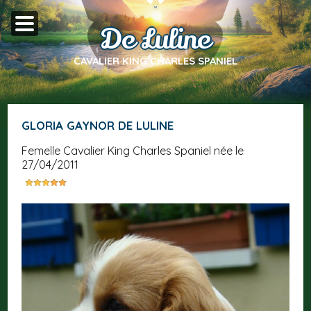
De Luline
CAVALIER KING CHARLES SPANIEL
GLORIA GAYNOR DE LULINE
femelle Cavalier King Charles Spaniel née le
27/04/2011