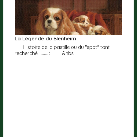
La Légende du Blenheim
Histoire de la pastille ou du "spot" tant
recherché........... : &nbs...