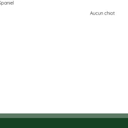
Spaniel
Aucun chiot