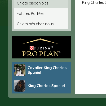
King Charles 
Chiots disponibles
Futures Portées
Chiots nés chez nous
Cavalier King Charles
Spaniel
King Charles Spaniel